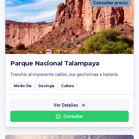
Consultar precio
Parque Nacional Talampaya
Transfer al imponente cañón, sus geoformas e historia.
Medio Día
Geología
Cultura
Ver Detalles
Consultar