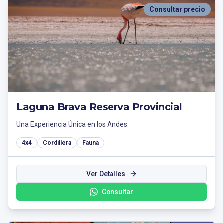
Consultar precio
Laguna Brava Reserva Provincial
Una Experiencia Única en los Andes.
4x4
Cordillera
Fauna
Ver Detalles
Consultar