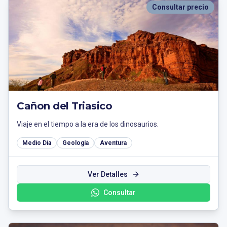
Consultar precio
Cañon del Triasico
Viaje en el tiempo a la era de los dinosaurios.
Medio Día
Geología
Aventura
Ver Detalles
Consultar