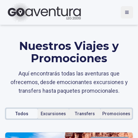
Abrir
Nuestros Viajes y
Promociones
Aquí encontrarás todas las aventuras que
ofrecemos, desde emocionantes excursiones y
transfers hasta paquetes promocionales.
Todos
Excursiones
Transfers
Promociones